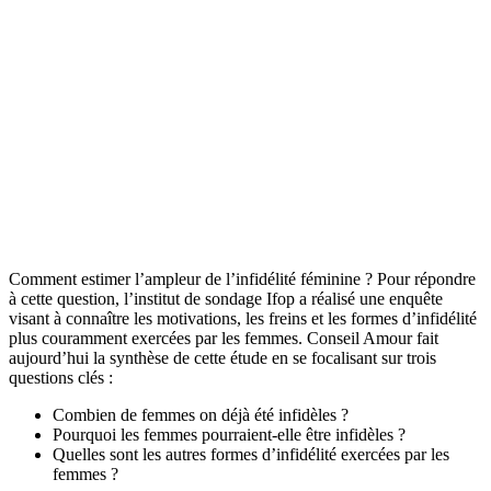
Comment estimer l’ampleur de l’infidélité féminine ? Pour répondre
à cette question, l’institut de sondage Ifop a réalisé une enquête
visant à connaître les motivations, les freins et les formes d’infidélité
plus couramment exercées par les femmes. Conseil Amour fait
aujourd’hui la synthèse de cette étude en se focalisant sur trois
questions clés :
Combien de femmes on déjà été infidèles ?
Pourquoi les femmes pourraient-elle être infidèles ?
Quelles sont les autres formes d’infidélité exercées par les
femmes ?