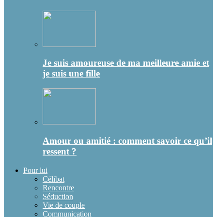
Je suis amoureuse de ma meilleure amie et
je suis une fille
Amour ou amitié : comment savoir ce qu’il
ressent ?
Pour lui
Célibat
Rencontre
Séduction
Vie de couple
Communication