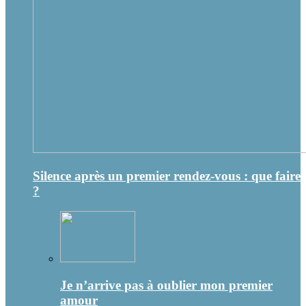
Silence après un premier rendez-vous : que faire
?
Je n’arrive pas à oublier mon premier
amour