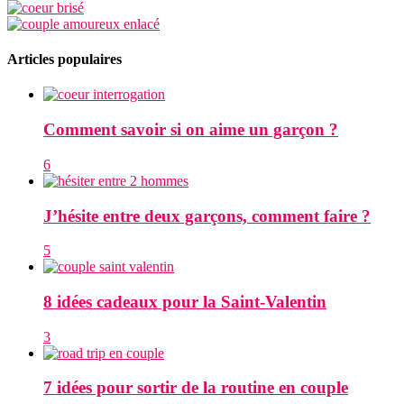
Articles populaires
Comment savoir si on aime un garçon ?
6
J’hésite entre deux garçons, comment faire ?
5
8 idées cadeaux pour la Saint-Valentin
3
7 idées pour sortir de la routine en couple