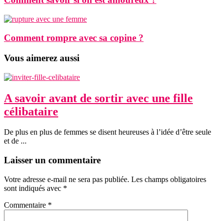
Comment rompre avec sa copine ?
Vous aimerez aussi
A savoir avant de sortir avec une fille
célibataire
De plus en plus de femmes se disent heureuses à l’idée d’être seule
et de ...
Laisser un commentaire
Votre adresse e-mail ne sera pas publiée.
Les champs obligatoires
sont indiqués avec
*
Commentaire
*