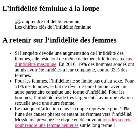
L’infidélité féminine à la loupe
Les chiffres clés de l’infidélité féminine
A retenir sur l’infidélité des femmes
Si l’enquête dévoile une augmentation de l’infidélité des
femmes, elle reste tout de même nettement inférieurs aux
cas
d’infidélité masculine
. En 2016, 19% des hommes sondés ont
admis avoir été infidèles à leur compagne, contre 33% des
femmes.
Pour les femmes, l’infidélité ne se limite pas qu’au sexe. Pour
51% des femmes, le fait de rêver de faire l’amour avec un
autre partenaire constitue une forme d’infidélité. Pour les
hommes, l’infidélité réside très largement à avoir une relation
sexuelle avec une autre femme.
Le manque d’affection dans le couple représente pour 50%
l’une des causes phares orientant les femmes vers l’infidélité.
Messieurs, prévenez ce risque en découvrant
tous les secrets
pour rendre une femme heureuse
sur le long terme !