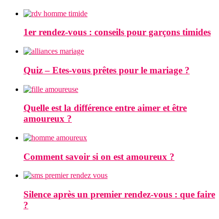
1er rendez-vous : conseils pour garçons timides
Quiz – Etes-vous prêtes pour le mariage ?
Quelle est la différence entre aimer et être
amoureux ?
Comment savoir si on est amoureux ?
Silence après un premier rendez-vous : que faire
?