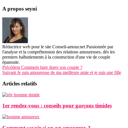
A propos seyni
Rédactrice web pour le site Conseil-amour.net Passionnée par
l'analyse et la compréhension des relations amoureuses, dès les
premiers balbutiements à la construction d'une vie de couple
épanouïe.
Précédent
Comment faire durer son couple ?
Suivant
Je suis amoureuse de ma meilleure amie et je suis une fille
Articles relatifs
1er rendez-vous : conseils pour garçons timides
Comment savoir si on est amoureux ?