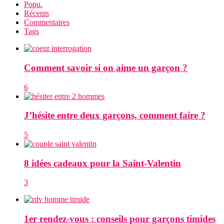
Popu.
Récents
Commentaires
Tags
Comment savoir si on aime un garçon ?
6
J’hésite entre deux garçons, comment faire ?
5
8 idées cadeaux pour la Saint-Valentin
3
1er rendez-vous : conseils pour garçons timides