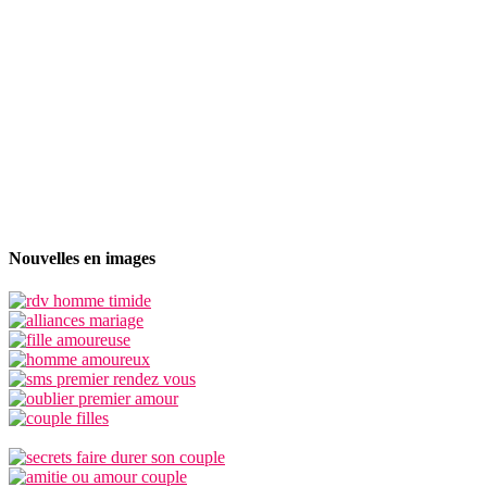
Nouvelles en images