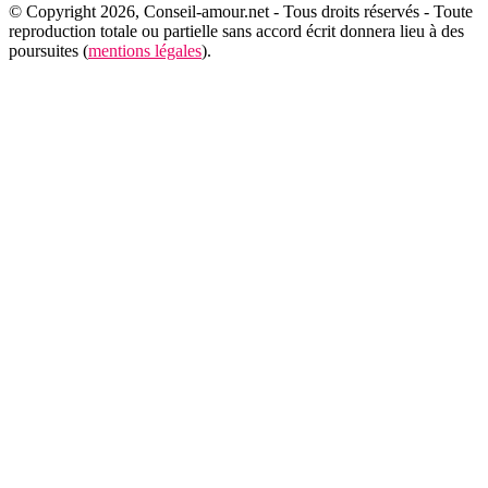
© Copyright 2026, Conseil-amour.net - Tous droits réservés - Toute
reproduction totale ou partielle sans accord écrit donnera lieu à des
poursuites (
mentions légales
).