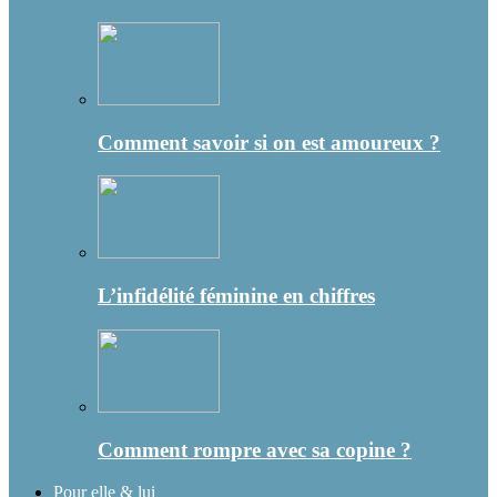
Comment savoir si on est amoureux ?
L’infidélité féminine en chiffres
Comment rompre avec sa copine ?
Pour elle & lui