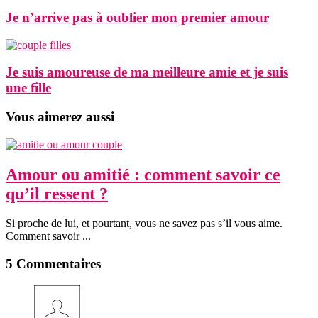
Je n’arrive pas à oublier mon premier amour
Je suis amoureuse de ma meilleure amie et je suis
une fille
Vous aimerez aussi
Amour ou amitié : comment savoir ce
qu’il ressent ?
Si proche de lui, et pourtant, vous ne savez pas s’il vous aime.
Comment savoir ...
5 Commentaires