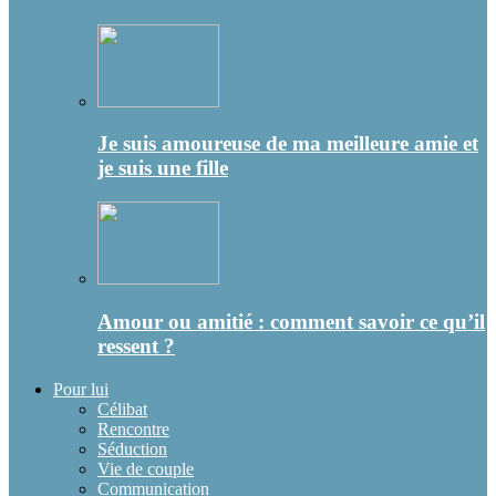
Je suis amoureuse de ma meilleure amie et
je suis une fille
Amour ou amitié : comment savoir ce qu’il
ressent ?
Pour lui
Célibat
Rencontre
Séduction
Vie de couple
Communication