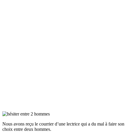
Nous avons reçu le courrier d’une lectrice qui a du mal à faire son
choix entre deux hommes.