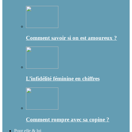
Comment savoir si on est amoureux ?
L’infidélité féminine en chiffres
Comment rompre avec sa copine ?
Pour elle & lui