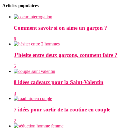
Articles populaires
Comment savoir si on aime un garçon ?
6
J’hésite entre deux garçons, comment faire ?
5
8 idées cadeaux pour la Saint-Valentin
3
7 idées pour sortir de la routine en couple
2