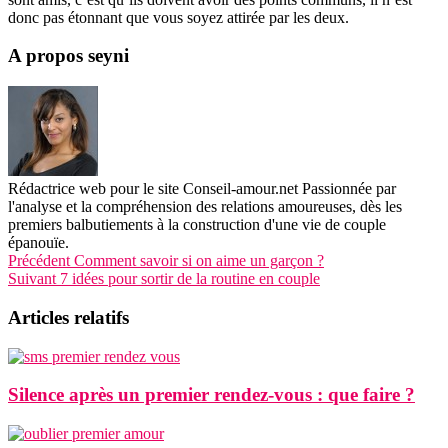
donc pas étonnant que vous soyez attirée par les deux.
A propos seyni
Rédactrice web pour le site Conseil-amour.net Passionnée par
l'analyse et la compréhension des relations amoureuses, dès les
premiers balbutiements à la construction d'une vie de couple
épanouïe.
Précédent
Comment savoir si on aime un garçon ?
Suivant
7 idées pour sortir de la routine en couple
Articles relatifs
Silence après un premier rendez-vous : que faire ?