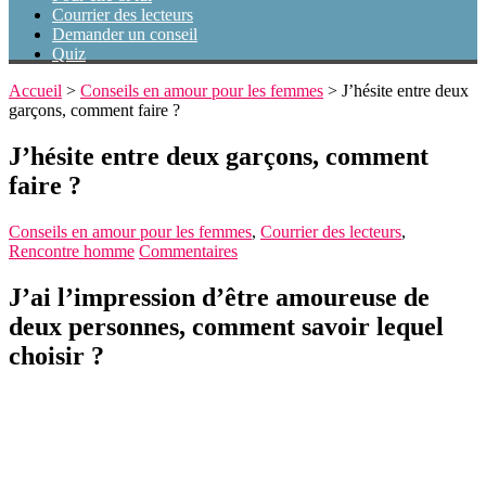
Courrier des lecteurs
Demander un conseil
Quiz
Accueil
>
Conseils en amour pour les femmes
>
J’hésite entre deux
garçons, comment faire ?
J’hésite entre deux garçons, comment
faire ?
Conseils en amour pour les femmes
,
Courrier des lecteurs
,
Rencontre homme
Commentaires
J’ai l’impression d’être amoureuse de
deux personnes, comment savoir lequel
choisir ?