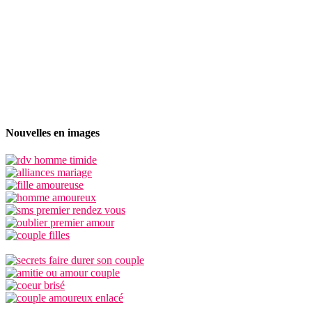
Nouvelles en images