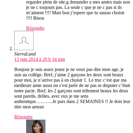
regarder plein de site,g demander a mes amies mais non
je ne c toujours pas. La seule c que je ne c pas si ils
m’aiment !!!! Mais bon j’espere que tu sauras choisir
!!!! Bisou
Répondre
SierraLand
13 juin 2014 à 20 h 34 min
Bonjour je suis assez jeune je ne veux pas dire mon age, je
suis au collège. Bref, j’aime 2 garçons les deux sont beaux
pour moi, je n’arrive pas à en choisir 1. Le truc c’est que ma
meilleure amie aussi on s’est jurée de ne pas se disputer c’était
notre pacte. Bref, les 2 garçons sont tellement beaux les deux
sont pareils, drôles, avec eux je me sens
authentique………..Je pars dans 2 SEMAINES !! Je dois leur
dire mon amour
Répondre