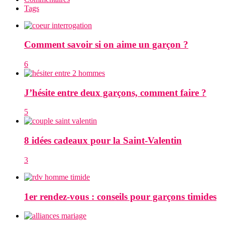
Tags
Comment savoir si on aime un garçon ?
6
J’hésite entre deux garçons, comment faire ?
5
8 idées cadeaux pour la Saint-Valentin
3
1er rendez-vous : conseils pour garçons timides