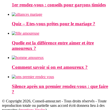
1er rendez-vous : conseils pour garçons timides
Quiz – Etes-vous prêtes pour le mariage ?
Quelle est la différence entre aimer et être
amoureux ?
Comment savoir si on est amoureux ?
Silence après un premier rendez-vous : que faire
?
© Copyright 2026, Conseil-amour.net - Tous droits réservés - Toute
reproduction totale ou partielle sans accord écrit donnera lieu à des
poursuites (
mentions légales
).