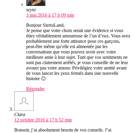
seyni
3 mai 2016 à 17 h 09 min
Bonjour SierraLand,
Je pense que votre choix serait une évidence si vous
étiez véritablement amoureuse de l’un d’eux. Vous avez
probablement une forte attirance pour ces garçons,
peut-être même qu’elle est alimentée par les
conversations que vous pouvez avoir avec votre
meilleure amie à leur sujet. Tant que vos sentiments ne
sont pas clairement arrêtés, je vous conseille de ne leur
avouer pas votre amour. Privilégiez votre amitié avant
de vous lancer les yeux fermés dans une nouvelle
histoire 🙂
Répondre
Clara
12 octobre 2016 à 17 h 52 min
Bonsoir, j’ai absolument besoin de vos conseils. J’ai