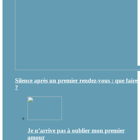
Silence après un premier rendez-vous : que faire
?
Je n’arrive pas à oublier mon premier
amour