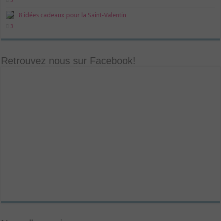
5
8 idées cadeaux pour la Saint-Valentin
3
Retrouvez nous sur Facebook!