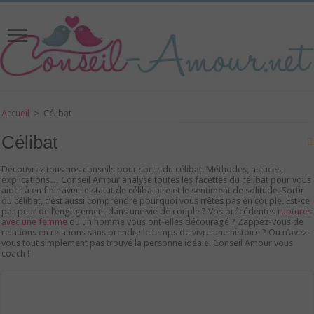
Accueil
>
Célibat
Célibat
Découvrez tous nos conseils pour sortir du célibat. Méthodes, astuces,
explications… Conseil Amour analyse toutes les facettes du célibat pour vous
aider à en finir avec le statut de célibataire et le sentiment de solitude. Sortir
du célibat, c’est aussi comprendre pourquoi vous n’êtes pas en couple. Est-ce
par peur de l’engagement dans une vie de couple ? Vos précédentes
ruptures
avec une femme
ou un homme vous ont-elles découragé ? Zappez-vous de
relations en relations sans prendre le temps de vivre une histoire ? Ou n’avez-
vous tout simplement pas trouvé la personne idéale. Conseil Amour vous
coach !