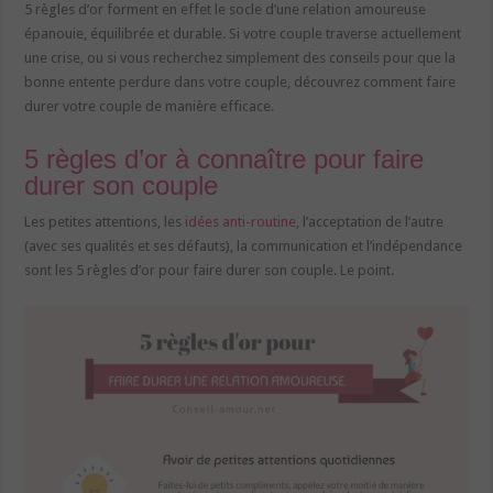
5 règles d’or forment en effet le socle d’une relation amoureuse
épanouie, équilibrée et durable. Si votre couple traverse actuellement
une crise, ou si vous recherchez simplement des conseils pour que la
bonne entente perdure dans votre couple, découvrez comment faire
durer votre couple de manière efficace.
5 règles d’or à connaître pour faire
durer son couple
Les petites attentions, les
idées anti-routine
, l’acceptation de l’autre
(avec ses qualités et ses défauts), la communication et l’indépendance
sont les 5 règles d’or pour faire durer son couple. Le point.