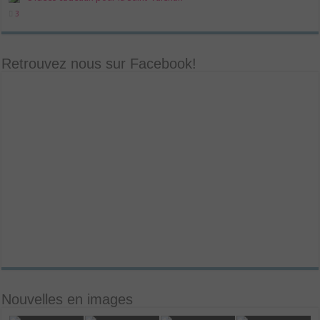
3
Retrouvez nous sur Facebook!
Nouvelles en images