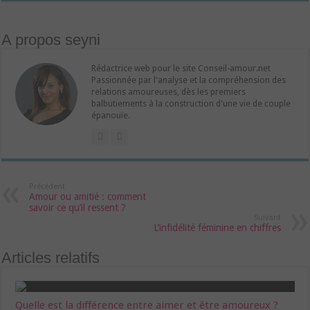
A propos seyni
Rédactrice web pour le site Conseil-amour.net
Passionnée par l'analyse et la compréhension des
relations amoureuses, dès les premiers
balbutiements à la construction d'une vie de couple
épanouïe.
Précédent
Amour ou amitié : comment
savoir ce qu’il ressent ?
Suivant
L’infidélité féminine en chiffres
Articles relatifs
Quelle est la différence entre aimer et être amoureux ?