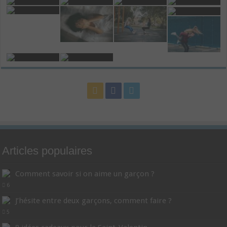
Articles populaires
Comment savoir si on aime un garçon ?
6
J’hésite entre deux garçons, comment faire ?
5