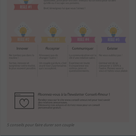
5 conseils pour faire durer son couple