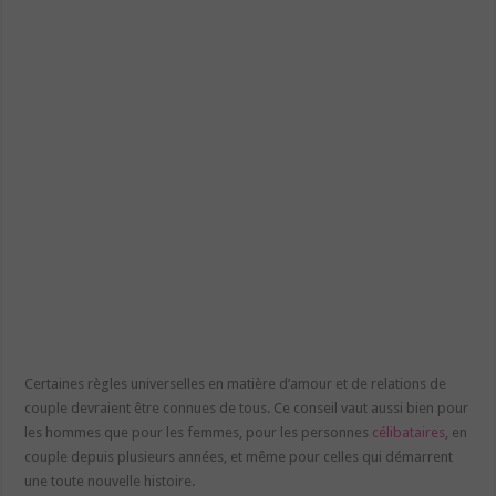
Certaines règles universelles en matière d’amour et de relations de
couple devraient être connues de tous. Ce conseil vaut aussi bien pour
les hommes que pour les femmes, pour les personnes
célibataires
, en
couple depuis plusieurs années, et même pour celles qui démarrent
une toute nouvelle histoire.