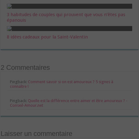
3 habitudes de couples qui prouvent que vous n’êtes pas
épanouis
8 idées cadeaux pour la Saint-Valentin
2 Commentaires
Pingback:
Comment savoir si on est amoureux ? 5 signes à
connaître !
Pingback:
Quelle est la différence entre aimer et être amoureux ? -
Conseil-Amour.net
Laisser un commentaire