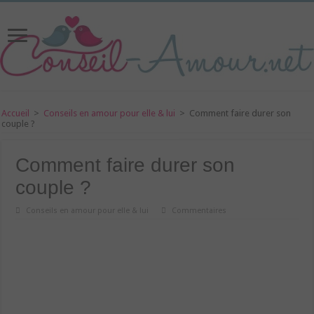
Accueil
>
Conseils en amour pour elle & lui
>
Comment faire durer son
couple ?
Comment faire durer son
couple ?
Conseils en amour pour elle & lui
Commentaires