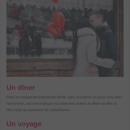
Un dîner
Dans un restaurant triplement étoilé, dans le bistrot où vous vous êtes
rencontrés, ou concocté par vos blanches mains, le dîner en tête-à-
tête reste au summum du romantisme.
Un voyage