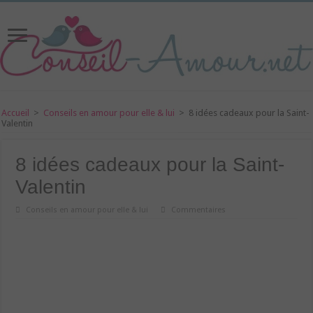
Accueil
>
Conseils en amour pour elle & lui
>
8 idées cadeaux pour la Saint-
Valentin
8 idées cadeaux pour la Saint-
Valentin
Conseils en amour pour elle & lui
Commentaires