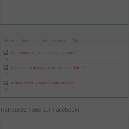
Popu.
Récents
Commentaires
Tags
Comment savoir si on aime un garçon ?
6
J’hésite entre deux garçons, comment faire ?
5
8 idées cadeaux pour la Saint-Valentin
3
Retrouvez nous sur Facebook!