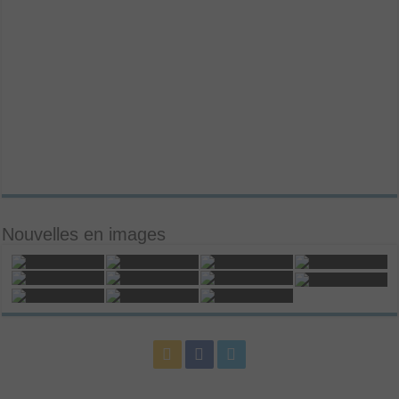
Nouvelles en images