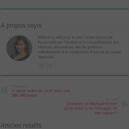
A propos seyni
Rédactrice web pour le site Conseil-amour.net
Passionnée par l'analyse et la compréhension des
relations amoureuses, dès les premiers
balbutiements à la construction d'une vie de couple
épanouïe.
Précédent
A savoir avant de sortir avec une
fille célibataire
Suivant
Comment se faire pardonner
après avoir lu les messages de
son copain ?
Articles relatifs