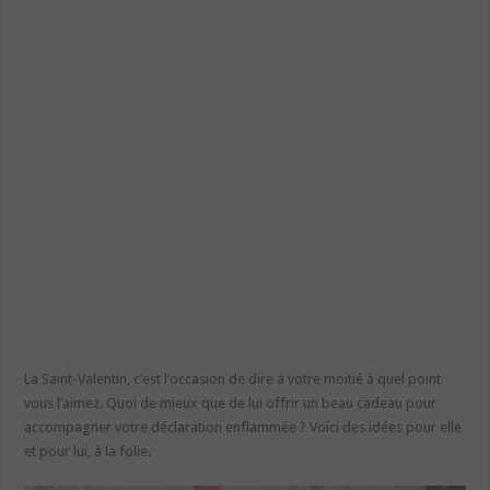
La Saint-Valentin, c’est l’occasion de dire à votre moitié à quel point
vous l’aimez. Quoi de mieux que de lui offrir un beau cadeau pour
accompagner votre déclaration enflammée ? Voici des idées pour elle
et pour lui, à la folie.