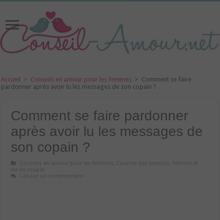
Accueil
>
Conseils en amour pour les femmes
>
Comment se faire
pardonner après avoir lu les messages de son copain ?
Comment se faire pardonner
après avoir lu les messages de
son copain ?
Conseils en amour pour les femmes
,
Courrier des lecteurs
,
Femme et
vie de couple
Laissez un commentaire