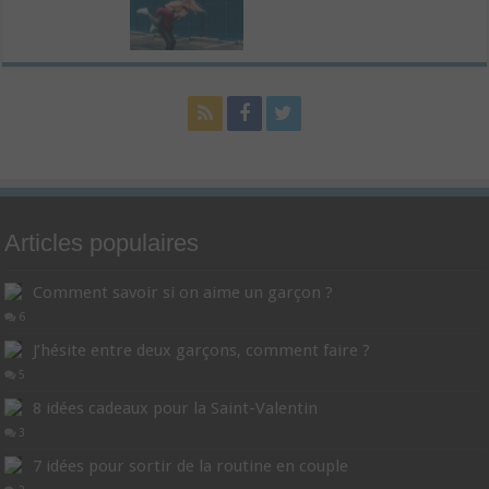
Articles populaires
Comment savoir si on aime un garçon ?
6
J’hésite entre deux garçons, comment faire ?
5
8 idées cadeaux pour la Saint-Valentin
3
7 idées pour sortir de la routine en couple