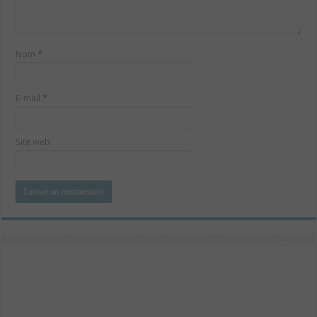
Nom
*
E-mail
*
Site web