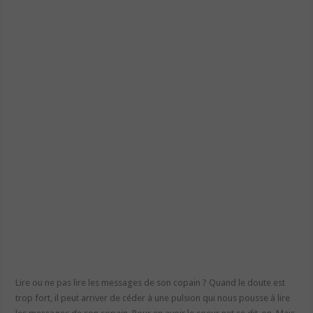
Lire ou ne pas lire les messages de son copain ? Quand le doute est
trop fort, il peut arriver de céder à une pulsion qui nous pousse à lire