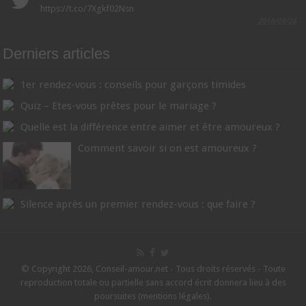
https://t.co/7Xgkf02Nsn
2016/09/26
Derniers articles
1er rendez-vous : conseils pour garçons timides
Quiz – Etes-vous prêtes pour le mariage ?
Quelle est la différence entre aimer et être amoureux ?
Comment savoir si on est amoureux ?
Silence après un premier rendez-vous : que faire ?
© Copyright 2026, Conseil-amour.net - Tous droits réservés - Toute
reproduction totale ou partielle sans accord écrit donnera lieu à des
poursuites (
mentions légales
).