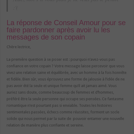
:'(
La réponse de Conseil Amour pour se
faire pardonner après avoir lu les
messages de son copain
Chère lectrice,
La première question à se poser est : pourquoi n’avez-vous pas
confiance en votre copain ? Votre message laisse percevoir que vous
vivez une relation saine et équilibrée, avec un homme à la fois honnête
et fidèle. Bien sûr, vous éprouvez une forme de jalousie à l’idée de ne
pas avoir été la seule et unique femme qu’il ait jamais aimé. Vous
auriez sans doute, comme beaucoup de femmes et d’hommes,
préféré être la seule personne qui occupe ses pensées. Ce fantasme
romantique n’est pourtant pas si enviable. Toutes les histoires
sentimentales passées, échecs comme réussites, forment un socle
solide qui nous permet par la suite de pouvoir entamer une nouvelle
relation de manière plus confiante et sereine.