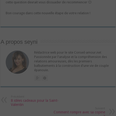
cette question devrait vous dissuader de recommencer 🙂
Bon courage dans cette nouvelle étape de votre relation !
A propos seyni
Rédactrice web pour le site Conseil-amour.net
Passionnée par l'analyse et la compréhension des
relations amoureuses, dès les premiers
balbutiements à la construction d'une vie de couple
épanouïe.
Précédent
8 idées cadeaux pour la Saint-
Valentin
Suivant
Comment rompre avec sa copine