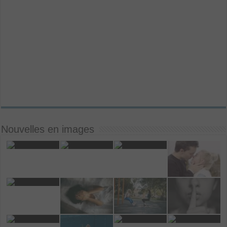
Nouvelles en images