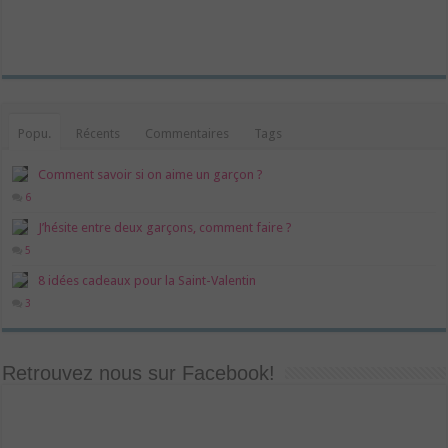
Popu.
Récents
Commentaires
Tags
Comment savoir si on aime un garçon ?
6
J’hésite entre deux garçons, comment faire ?
5
8 idées cadeaux pour la Saint-Valentin
3
Retrouvez nous sur Facebook!