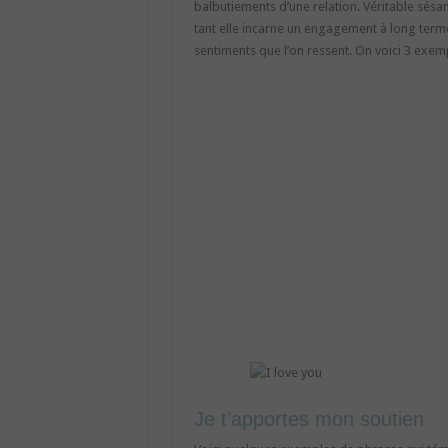
balbutiements d’une relation. Véritable sésa
tant elle incarne un engagement à long term
sentiments que l’on ressent. On voici 3 exem
Je t’apportes mon soutien