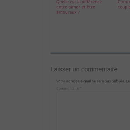
Quelle est la différence
Comme
entre aimer et être
coupl
amoureux ?
Laisser un commentaire
Votre adresse e-mail ne sera pas publiée.
Le
Commentaire
*