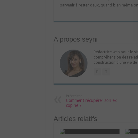
parvenir à rester deux, quand bien même on 
A propos seyni
Rédactrice web pour le si
compréhension des relati
construction d'une vie de
Précédent
Comment récupérer son ex
copine ?
Articles relatifs