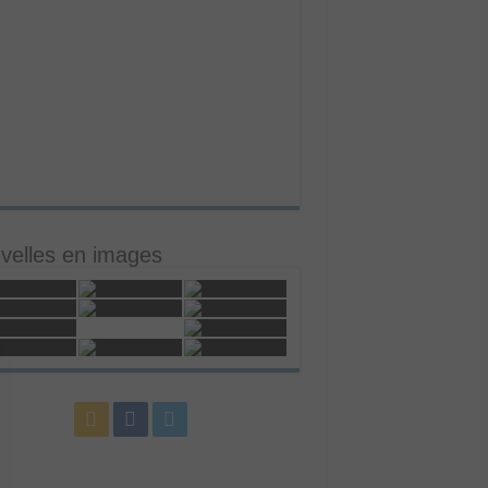
velles en images