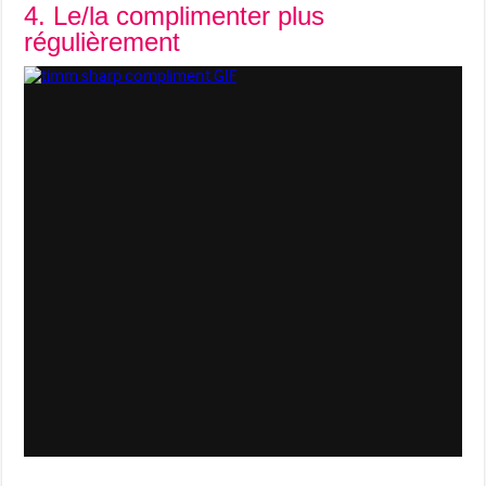
4. Le/la complimenter plus
régulièrement