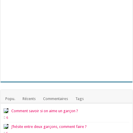
Popu.
Récents
Commentaires
Tags
Comment savoir si on aime un garçon ?
6
J’hésite entre deux garçons, comment faire ?