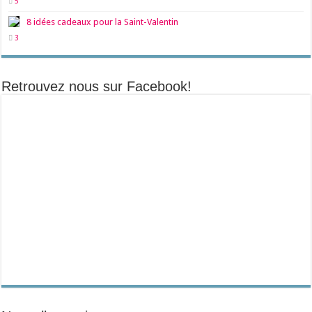
5
8 idées cadeaux pour la Saint-Valentin
3
Retrouvez nous sur Facebook!