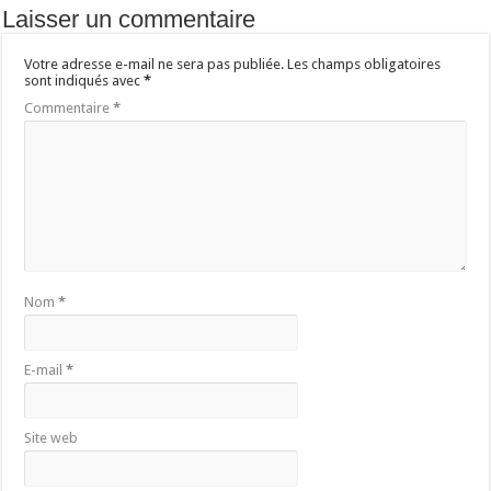
Laisser un commentaire
Votre adresse e-mail ne sera pas publiée.
Les champs obligatoires
sont indiqués avec
*
Commentaire
*
Nom
*
E-mail
*
Site web