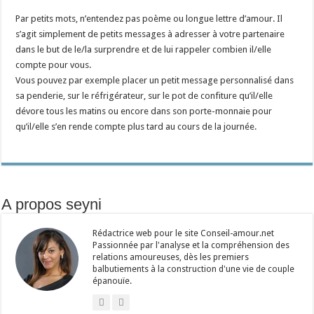
Par petits mots, n’entendez pas poème ou longue lettre d’amour. Il
s’agit simplement de petits messages à adresser à votre partenaire
dans le but de le/la surprendre et de lui rappeler combien il/elle
compte pour vous.
Vous pouvez par exemple placer un petit message personnalisé dans
sa penderie, sur le réfrigérateur, sur le pot de confiture qu’il/elle
dévore tous les matins ou encore dans son porte-monnaie pour
qu’il/elle s’en rende compte plus tard au cours de la journée.
A propos seyni
Rédactrice web pour le site Conseil-amour.net
Passionnée par l'analyse et la compréhension des
relations amoureuses, dès les premiers
balbutiements à la construction d'une vie de couple
épanouïe.