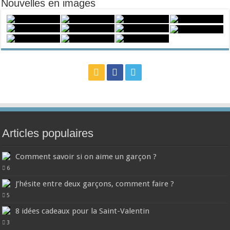
Nouvelles en images
Articles populaires
Comment savoir si on aime un garçon ?
6
J’hésite entre deux garçons, comment faire ?
5
8 idées cadeaux pour la Saint-Valentin
3