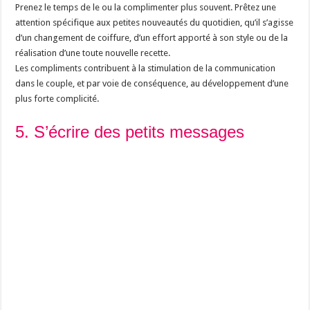
Prenez le temps de le ou la complimenter plus souvent. Prêtez une
attention spécifique aux petites nouveautés du quotidien, qu’il s’agisse
d’un changement de coiffure, d’un effort apporté à son style ou de la
réalisation d’une toute nouvelle recette.
Les compliments contribuent à la stimulation de la communication
dans le couple, et par voie de conséquence, au développement d’une
plus forte complicité.
5. S’écrire des petits messages