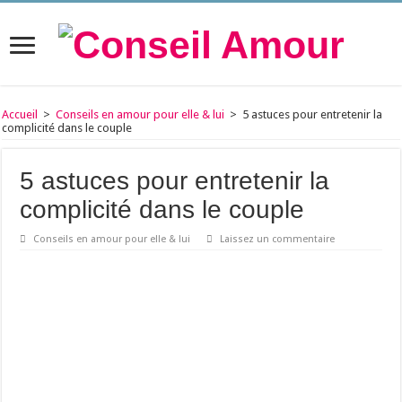
Accueil
>
Conseils en amour pour elle & lui
>
5 astuces pour entretenir la
complicité dans le couple
5 astuces pour entretenir la
complicité dans le couple
Conseils en amour pour elle & lui
Laissez un commentaire