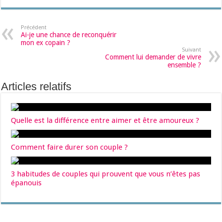
Précédent
Ai-je une chance de reconquérir
mon ex copain ?
Suivant
Comment lui demander de vivre
ensemble ?
Articles relatifs
Quelle est la différence entre aimer et être amoureux ?
Comment faire durer son couple ?
3 habitudes de couples qui prouvent que vous n’êtes pas
épanouis