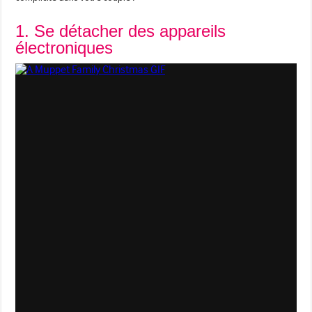
1. Se détacher des appareils
électroniques