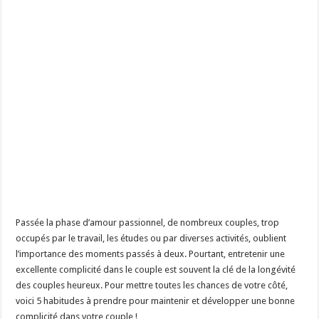
Passée la phase d’amour passionnel, de nombreux couples, trop
occupés par le travail, les études ou par diverses activités, oublient
l’importance des moments passés à deux. Pourtant, entretenir une
excellente complicité dans le couple est souvent la clé de la longévité
des couples heureux. Pour mettre toutes les chances de votre côté,
voici 5 habitudes à prendre pour maintenir et développer une bonne
complicité dans votre couple !