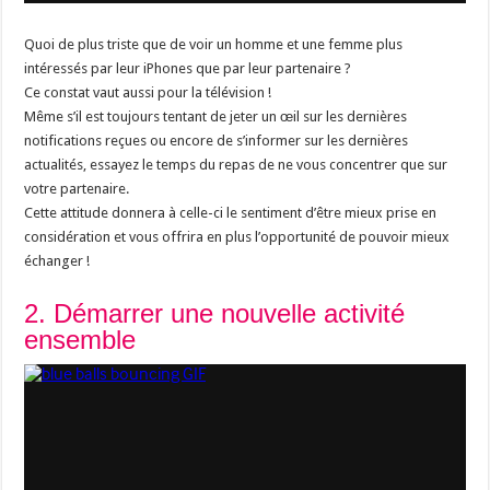
Quoi de plus triste que de voir un homme et une femme plus
intéressés par leur iPhones que par leur partenaire ?
Ce constat vaut aussi pour la télévision !
Même s’il est toujours tentant de jeter un œil sur les dernières
notifications reçues ou encore de s’informer sur les dernières
actualités, essayez le temps du repas de ne vous concentrer que sur
votre partenaire.
Cette attitude donnera à celle-ci le sentiment d’être mieux prise en
considération et vous offrira en plus l’opportunité de pouvoir mieux
échanger !
2. Démarrer une nouvelle activité
ensemble