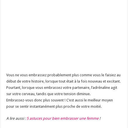
Vous ne vous embrassez probablement plus comme vous le faisiez au
début de votre histoire, lorsque tout était à la fois nouveau et excitant.
Pourtant, lorsque vous embrassez votre partenaire, l’adrénaline agit
sur votre cerveau, tandis que votre tension diminue.
Embrassez-vous donc plus souvent ! C’est aussi le meilleur moyen
pour se sentir instantanément plus proche de votre moitié.
A lire aussi :
5 astuces pour bien embrasser une femme
!