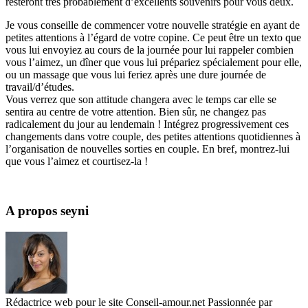
resteront très probablement d’excellents souvenirs pour vous deux.
Je vous conseille de commencer votre nouvelle stratégie en ayant de
petites attentions à l’égard de votre copine. Ce peut être un texto que
vous lui envoyiez au cours de la journée pour lui rappeler combien
vous l’aimez, un dîner que vous lui prépariez spécialement pour elle,
ou un massage que vous lui feriez après une dure journée de
travail/d’études.
Vous verrez que son attitude changera avec le temps car elle se
sentira au centre de votre attention. Bien sûr, ne changez pas
radicalement du jour au lendemain ! Intégrez progressivement ces
changements dans votre couple, des petites attentions quotidiennes à
l’organisation de nouvelles sorties en couple. En bref, montrez-lui
que vous l’aimez et courtisez-la !
A propos seyni
Rédactrice web pour le site Conseil-amour.net Passionnée par