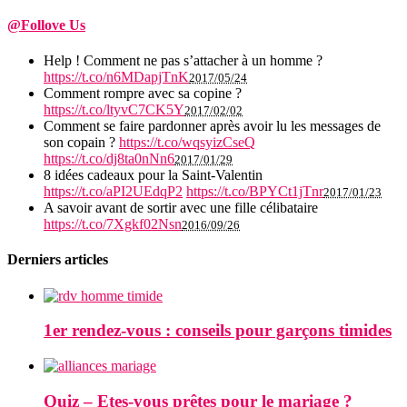
@Follove Us
Help ! Comment ne pas s’attacher à un homme ?
https://t.co/n6MDapjTnK
2017/05/24
Comment rompre avec sa copine ?
https://t.co/ltyvC7CK5Y
2017/02/02
Comment se faire pardonner après avoir lu les messages de
son copain ?
https://t.co/wqsyizCseQ
https://t.co/dj8ta0nNn6
2017/01/29
8 idées cadeaux pour la Saint-Valentin
https://t.co/aPI2UEdqP2
https://t.co/BPYCt1jTnr
2017/01/23
A savoir avant de sortir avec une fille célibataire
https://t.co/7Xgkf02Nsn
2016/09/26
Derniers articles
1er rendez-vous : conseils pour garçons timides
Quiz – Etes-vous prêtes pour le mariage ?