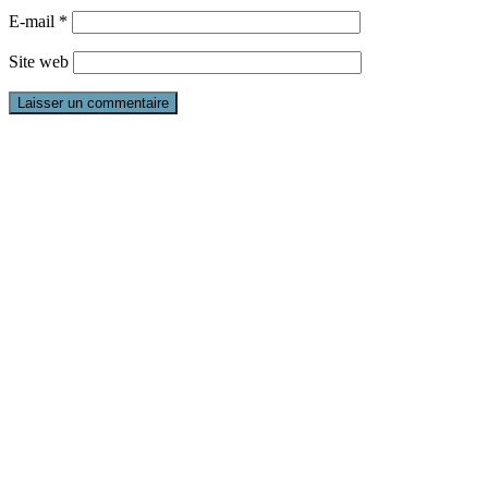
E-mail
*
Site web