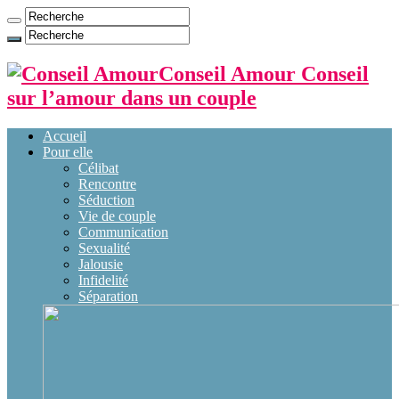
Conseil Amour Conseil
sur l’amour dans un couple
Accueil
Pour elle
Célibat
Rencontre
Séduction
Vie de couple
Communication
Sexualité
Jalousie
Infidelité
Séparation