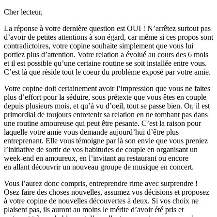
Cher lecteur,
La réponse à votre dernière question est OUI ! N’arrêtez surtout pas
d’avoir de petites attentions à son égard, car même si ces propos sont
contradictoires, votre copine souhaite simplement que vous lui
portiez plus d’attention. Votre relation a évolué au cours des 6 mois
et il est possible qu’une certaine routine se soit installée entre vous.
C’est là que réside tout le coeur du problème exposé par votre amie.
Votre copine doit certainement avoir l’impression que vous ne faites
plus d’effort pour la séduire, sous prétexte que vous êtes en couple
depuis plusieurs mois, et qu’à vu d’oeil, tout se passe bien. Or, il est
primordial de toujours entretenir sa relation en ne tombant pas dans
une routine amoureuse qui peut être pesante. C’est la raison pour
laquelle votre amie vous demande aujourd’hui d’être plus
entreprenant. Elle vous témoigne par là son envie que vous preniez
l’initiative de sortir de vos habitudes de couple en organisant un
week-end en amoureux, en l’invitant au restaurant ou encore
en allant découvrir un nouveau groupe de musique en concert.
Vous l’aurez donc compris, entreprendre rime avec surprendre !
Osez faire des choses nouvelles, assumez vos décisions et proposez
à votre copine de nouvelles découvertes à deux. Si vos choix ne
plaisent pas, ils auront au moins le mérite d’avoir été pris et