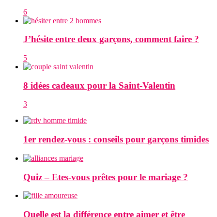
6
J’hésite entre deux garçons, comment faire ?
5
8 idées cadeaux pour la Saint-Valentin
3
1er rendez-vous : conseils pour garçons timides
Quiz – Etes-vous prêtes pour le mariage ?
Quelle est la différence entre aimer et être