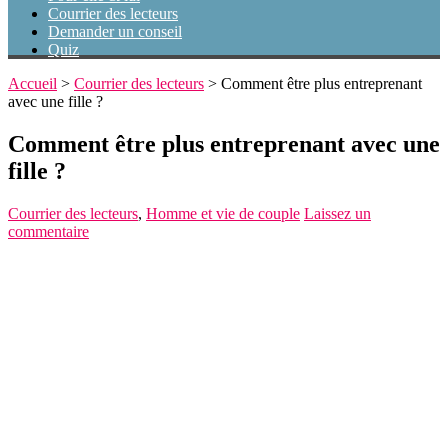
Courrier des lecteurs
Demander un conseil
Quiz
Accueil
>
Courrier des lecteurs
>
Comment être plus entreprenant
avec une fille ?
Comment être plus entreprenant avec une
fille ?
Courrier des lecteurs
,
Homme et vie de couple
Laissez un
commentaire