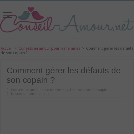
Accueil
>
Conseils en amour pour les femmes
>
Comment gérer les défauts
de son copain ?
Comment gérer les défauts de
son copain ?
Conseils en amour pour les femmes
,
Femme et vie de couple
Laissez un commentaire