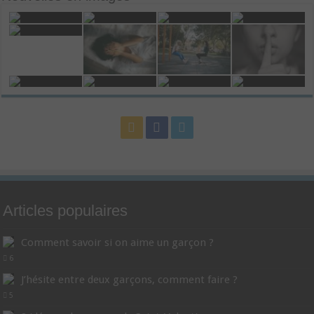
Articles populaires
Comment savoir si on aime un garçon ?
6
J’hésite entre deux garçons, comment faire ?
5