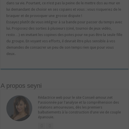
dans sa vie. Pourtant, ce n’est pas la peine de le mettre dos au mur en
lui demandant de choisir en ses copains et vous : vous risqueriez de le
braquer et de provoquer une grosse dispute !
Essayez plutôt de vous intégrer à sa bande pour passer du temps avec
lui. Proposez des sorties à plusieurs (ciné, tournoi de jeux vidéo,
resto…) en invitant les copines des potes pour ne pas être la seule fille
du groupe. En voyant vos efforts, il devrait être plus sensible à vos
demandes de consacrer un peu de son temps rien que pour vous
deux.
A propos seyni
Rédactrice web pour le site Conseil-amour.net
Passionnée par l'analyse et la compréhension des
relations amoureuses, dès les premiers
balbutiements à la construction d'une vie de couple
épanouïe.