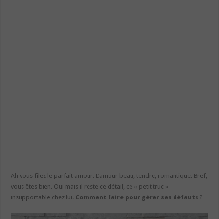
Ah vous filez le parfait amour. L’amour beau, tendre, romantique. Bref,
vous êtes bien. Oui mais il reste ce détail, ce « petit truc »
insupportable chez lui.
Comment faire pour gérer ses défauts
?