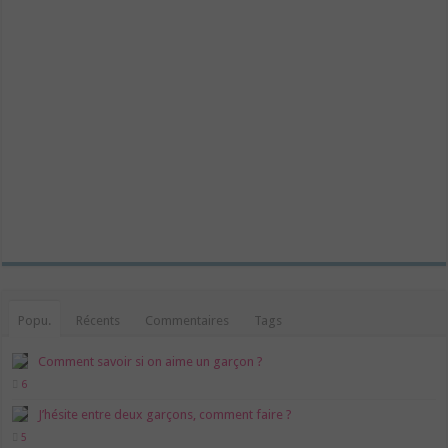
Popu.
Récents
Commentaires
Tags
Comment savoir si on aime un garçon ?
6
J’hésite entre deux garçons, comment faire ?
5