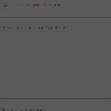
8 idées cadeaux pour la Saint-Valentin
3
Retrouvez nous sur Facebook!
Nouvelles en images