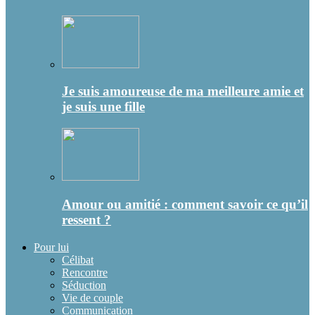
Je suis amoureuse de ma meilleure amie et
je suis une fille
Amour ou amitié : comment savoir ce qu’il
ressent ?
Pour lui
Célibat
Rencontre
Séduction
Vie de couple
Communication