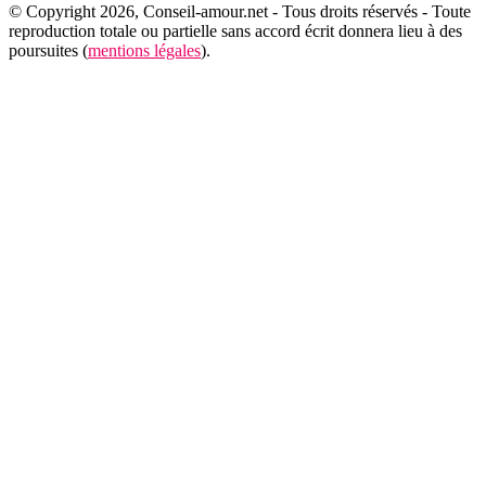
© Copyright 2026, Conseil-amour.net - Tous droits réservés - Toute
reproduction totale ou partielle sans accord écrit donnera lieu à des
poursuites (
mentions légales
).