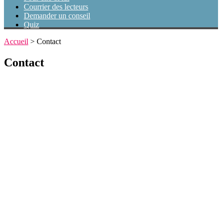
Courrier des lecteurs
Demander un conseil
Quiz
Accueil
>
Contact
Contact