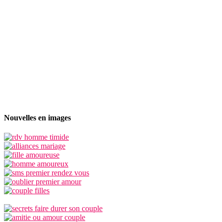
Nouvelles en images