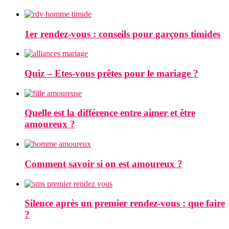
1er rendez-vous : conseils pour garçons timides
Quiz – Etes-vous prêtes pour le mariage ?
Quelle est la différence entre aimer et être
amoureux ?
Comment savoir si on est amoureux ?
Silence après un premier rendez-vous : que faire
?