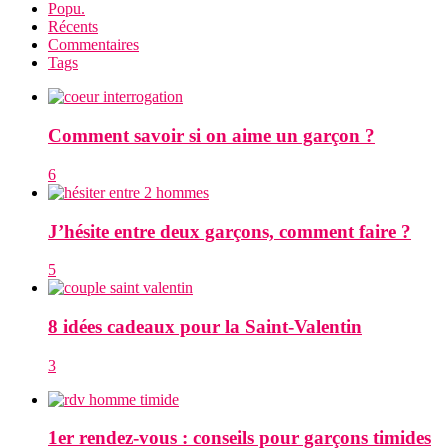
Popu.
Récents
Commentaires
Tags
Comment savoir si on aime un garçon ?
6
J’hésite entre deux garçons, comment faire ?
5
8 idées cadeaux pour la Saint-Valentin
3
1er rendez-vous : conseils pour garçons timides