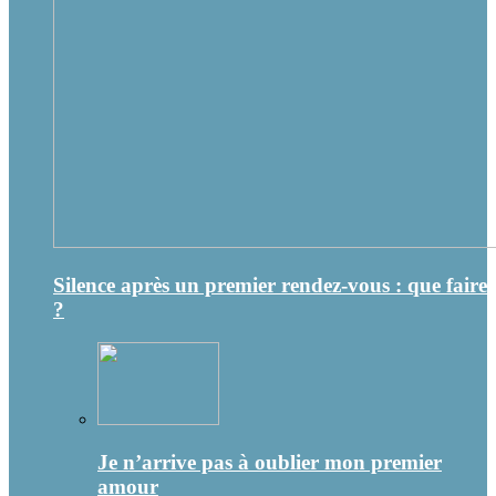
Silence après un premier rendez-vous : que faire
?
Je n’arrive pas à oublier mon premier
amour