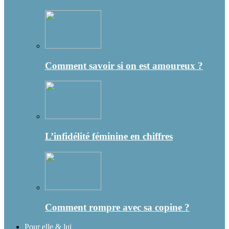
Comment savoir si on est amoureux ?
L’infidélité féminine en chiffres
Comment rompre avec sa copine ?
Pour elle & lui