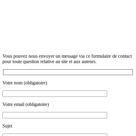
Vous pouvez nous envoyer un message via ce formulaire de contact
pour toute question relative au site et aux auteurs.
Votre nom (obligatoire)
Votre email (obligatoire)
Sujet