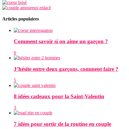
Articles populaires
Comment savoir si on aime un garçon ?
6
J’hésite entre deux garçons, comment faire ?
5
8 idées cadeaux pour la Saint-Valentin
3
7 idées pour sortir de la routine en couple