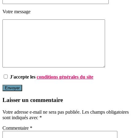
Votre message
J'accepte les
conditions générales du site
Laisser un commentaire
Votre adresse e-mail ne sera pas publiée.
Les champs obligatoires
sont indiqués avec
*
Commentaire
*