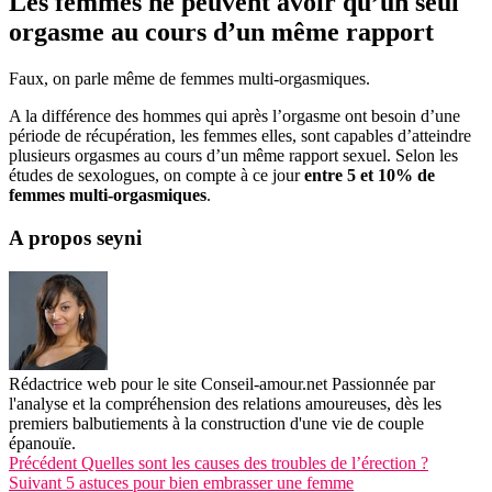
Les femmes ne peuvent avoir qu’un seul
orgasme au cours d’un même rapport
Faux, on parle même de femmes multi-orgasmiques.
A la différence des hommes qui après l’orgasme ont besoin d’une
période de récupération, les femmes elles, sont capables d’atteindre
plusieurs orgasmes au cours d’un même rapport sexuel. Selon les
études de sexologues, on compte à ce jour
entre 5 et 10% de
femmes multi-orgasmiques
.
A propos seyni
Rédactrice web pour le site Conseil-amour.net Passionnée par
l'analyse et la compréhension des relations amoureuses, dès les
premiers balbutiements à la construction d'une vie de couple
épanouïe.
Précédent
Quelles sont les causes des troubles de l’érection ?
Suivant
5 astuces pour bien embrasser une femme