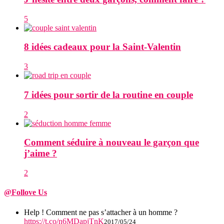
5
8 idées cadeaux pour la Saint-Valentin
3
7 idées pour sortir de la routine en couple
2
Comment séduire à nouveau le garçon que
j’aime ?
2
@Follove Us
Help ! Comment ne pas s’attacher à un homme ?
https://t.co/n6MDapjTnK
2017/05/24