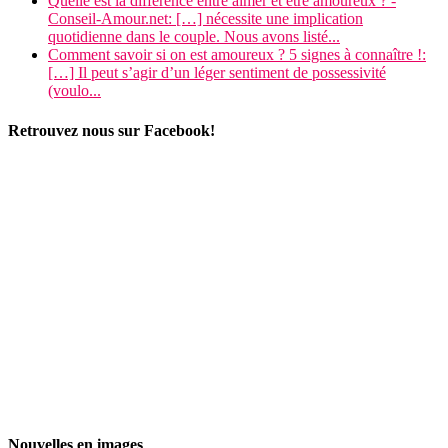
Quelle est la différence entre aimer et être amoureux ? -
Conseil-Amour.net: […] nécessite une implication
quotidienne dans le couple. Nous avons listé...
Comment savoir si on est amoureux ? 5 signes à connaître !:
[…] Il peut s’agir d’un léger sentiment de possessivité
(voulo...
Retrouvez nous sur Facebook!
Nouvelles en images