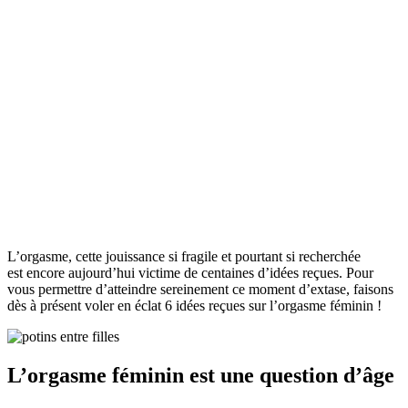
L’orgasme, cette jouissance si fragile et pourtant si recherchée
est encore aujourd’hui victime de centaines d’idées reçues. Pour
vous permettre d’atteindre sereinement ce moment d’extase, faisons
dès à présent voler en éclat 6 idées reçues sur l’orgasme féminin !
L’orgasme féminin est une question d’âge