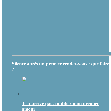
Silence après un premier rendez-vous : que faire
?
Je n’arrive pas à oublier mon premier
amour