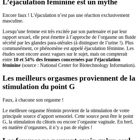
L’éjaculation féminine est un mythe
Encore faux ! L’éjaculation n’est pas une réaction exclusivement
masculine.
Lorsqu’une femme est très excitée par son partenaire et par leur
rapport sexuel, elle peut émettre à l’approche de l’orgasme un fluide
sécrété par les glandes para-utérales (à distinguer de l’urine !). Plus
communément, ce phénomène est appelé éjaculation féminine. Les
études sont encore assez vagues sur le sujet, mais on compterait
entre
10 et 54% des femmes concernées par l’éjaculation
féminine
(source : National Center for Biotechnology Information).
Les meilleurs orgasmes proviennent de la
stimulation du point G
Faux, à chacune son orgasme !
Le meilleure orgasme féminin provient de la stimulation de votre
principale source d’apport sensoriel. Cette source peut être le point
G, la stimulation du clitoris ou encore l’orgasme vaginale. En bref,
en matière d’orgasmes, il n’y a pas de règles !