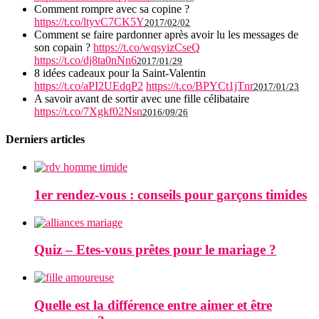
Comment rompre avec sa copine ?
https://t.co/ltyvC7CK5Y
2017/02/02
Comment se faire pardonner après avoir lu les messages de
son copain ?
https://t.co/wqsyizCseQ
https://t.co/dj8ta0nNn6
2017/01/29
8 idées cadeaux pour la Saint-Valentin
https://t.co/aPI2UEdqP2
https://t.co/BPYCt1jTnr
2017/01/23
A savoir avant de sortir avec une fille célibataire
https://t.co/7Xgkf02Nsn
2016/09/26
Derniers articles
1er rendez-vous : conseils pour garçons timides
Quiz – Etes-vous prêtes pour le mariage ?
Quelle est la différence entre aimer et être