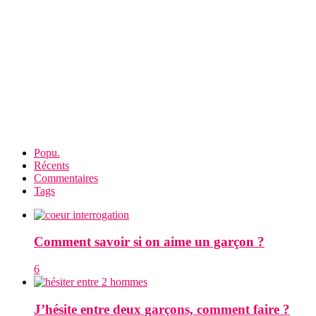
Popu.
Récents
Commentaires
Tags
Comment savoir si on aime un garçon ?
6
J’hésite entre deux garçons, comment faire ?