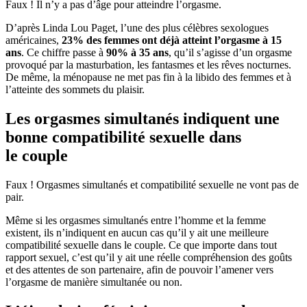
Faux ! Il n’y a pas d’âge pour atteindre l’orgasme.
D’après Linda Lou Paget, l’une des plus célèbres sexologues
américaines,
23% des femmes ont déjà atteint l’orgasme à 15
ans
. Ce chiffre passe à
90% à 35 ans
, qu’il s’agisse d’un orgasme
provoqué par la masturbation, les fantasmes et les rêves nocturnes.
De même, la ménopause ne met pas fin à la libido des femmes et à
l’atteinte des sommets du plaisir.
Les orgasmes simultanés indiquent une
bonne compatibilité sexuelle dans
le couple
Faux ! Orgasmes simultanés et compatibilité sexuelle ne vont pas de
pair.
Même si les orgasmes simultanés entre l’homme et la femme
existent, ils n’indiquent en aucun cas qu’il y ait une meilleure
compatibilité sexuelle dans le couple. Ce que importe dans tout
rapport sexuel, c’est qu’il y ait une réelle compréhension des goûts
et des attentes de son partenaire, afin de pouvoir l’amener vers
l’orgasme de manière simultanée ou non.