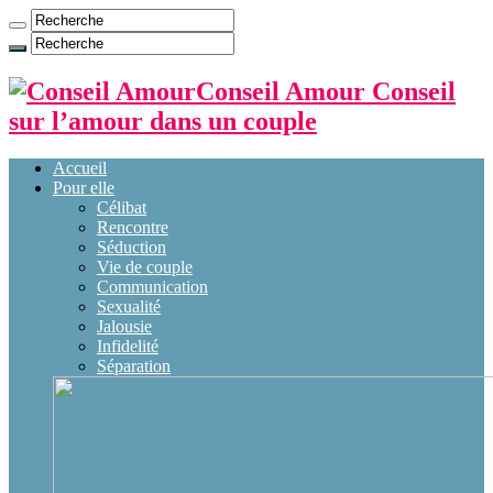
Conseil Amour Conseil
sur l’amour dans un couple
Accueil
Pour elle
Célibat
Rencontre
Séduction
Vie de couple
Communication
Sexualité
Jalousie
Infidelité
Séparation